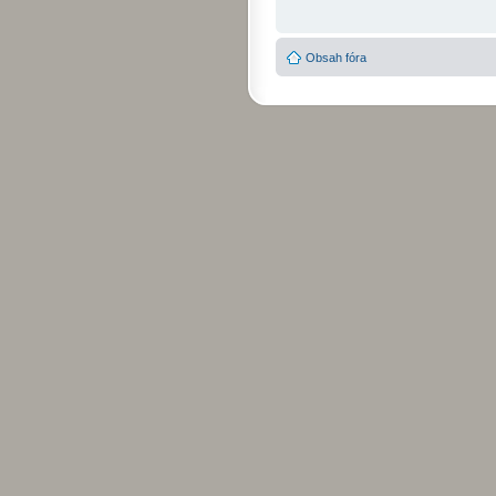
Obsah fóra